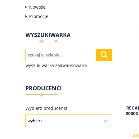
Nowości
Promocje
WYSZUKIWARKA
wyszukiwarka zaawansowana
PRODUCENCI
REGA
Wybierz producenta
3000X
33