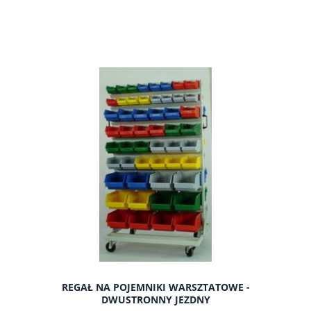
do koszyka
REGAŁ NA POJEMNIKI WARSZTATOWE -
DWUSTRONNY JEZDNY