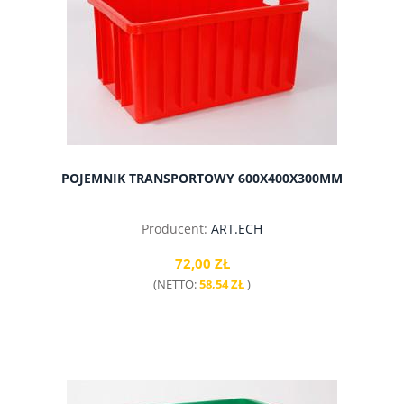
POJEMNIK TRANSPORTOWY 600X400X300MM
Producent:
ART.ECH
72,00 ZŁ
(NETTO:
58,54 ZŁ
)