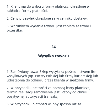
1. Klient ma do wyboru formy płatności określone w
zakładce Formy płatności.
2. Ceny przesyłek określone są w cenniku dostawy.
3. Warunkiem wydania towaru jest zapłata za towar i
przesyłkę.
§4
Wysyłka towaru
1. Zamówiony towar Sklep wysyła za pośrednictwem firm
wysyłkowych (np. Poczty Polskiej lub firmy kurierskiej) lub
udostępnia do odbioru przez klienta w siedzibie firmy.
2. W przypadku płatności za pomocą karty płatniczej,
termin realizacji zamówienia jest liczony od chwili
pozytywnej autoryzacji transakcji.
3. W przypadku płatności w inny sposób niż za