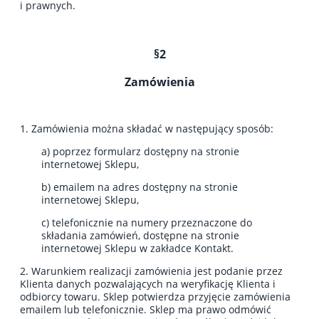
i prawnych.
§2
Zamówienia
1. Zamówienia można składać w następujący sposób:
a) poprzez formularz dostępny na stronie
internetowej Sklepu,
b) emailem na adres dostępny na stronie
internetowej Sklepu,
c) telefonicznie na numery przeznaczone do
składania zamówień, dostępne na stronie
internetowej Sklepu w zakładce Kontakt.
2. Warunkiem realizacji zamówienia jest podanie przez
Klienta danych pozwalających na weryfikację Klienta i
odbiorcy towaru. Sklep potwierdza przyjęcie zamówienia
emailem lub telefonicznie. Sklep ma prawo odmówić