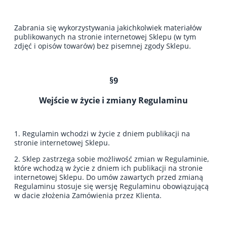
Zabrania się wykorzystywania jakichkolwiek materiałów
publikowanych na stronie internetowej Sklepu (w tym
zdjęć i opisów towarów) bez pisemnej zgody Sklepu.
§9
Wejście w życie i zmiany Regulaminu
1. Regulamin wchodzi w życie z dniem publikacji na
stronie internetowej Sklepu.
2. Sklep zastrzega sobie możliwość zmian w Regulaminie,
które wchodzą w życie z dniem ich publikacji na stronie
internetowej Sklepu. Do umów zawartych przed zmianą
Regulaminu stosuje się wersję Regulaminu obowiązującą
w dacie złożenia Zamówienia przez Klienta.