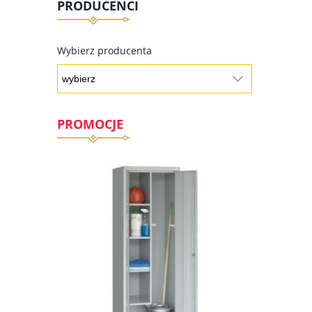
PRODUCENCI
Wybierz producenta
PROMOCJE