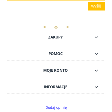
wyślij
ZAKUPY
POMOC
MOJE KONTO
INFORMACJE
Dodaj opinię