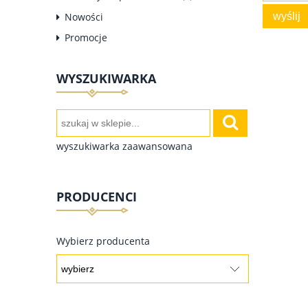
wyślij
Nowości
Promocje
WYSZUKIWARKA
wyszukiwarka zaawansowana
PRODUCENCI
Wybierz producenta