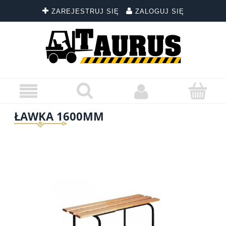
ZAREJESTRUJ SIĘ
ZALOGUJ SIĘ
ŁAWKA 1600MM