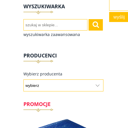
WYSZUKIWARKA
wyślij
wyszukiwarka zaawansowana
PRODUCENCI
Wybierz producenta
PROMOCJE