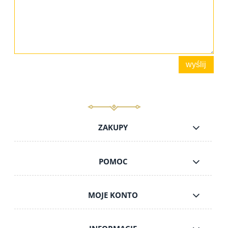
wyślij
ZAKUPY
POMOC
MOJE KONTO