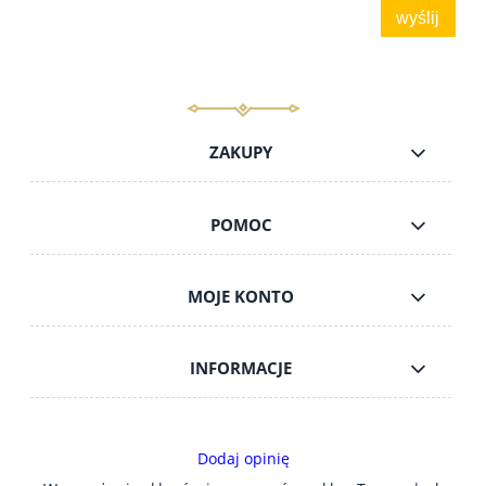
wyślij
ZAKUPY
POMOC
MOJE KONTO
INFORMACJE
Dodaj opinię