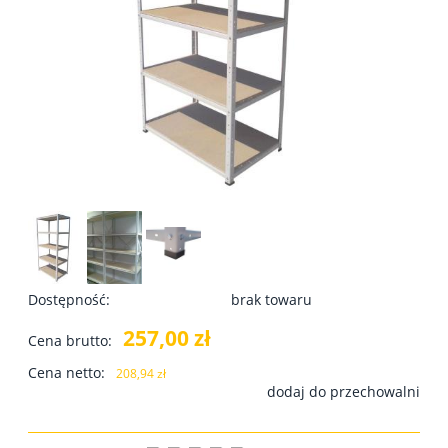
Dostępność:
brak towaru
257,00 zł
Cena brutto:
Cena netto:
208,94 zł
dodaj do przechowalni