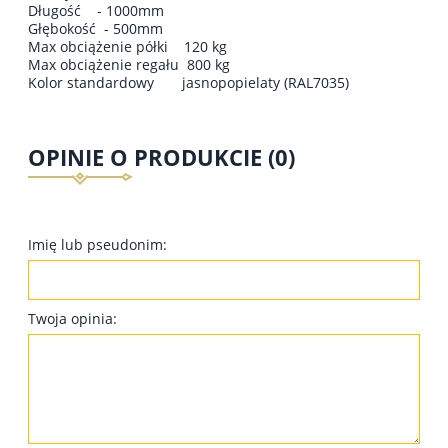
Długość - 1000mm
Głębokość - 500mm
Max obciążenie półki 120 kg
Max obciążenie regału 800 kg
Kolor standardowy jasnopopielaty (RAL7035)
OPINIE O PRODUKCIE (0)
Imię lub pseudonim:
Twoja opinia: