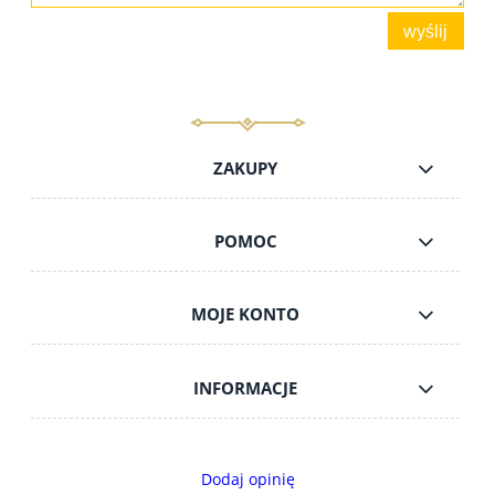
wyślij
ZAKUPY
POMOC
MOJE KONTO
INFORMACJE
Dodaj opinię