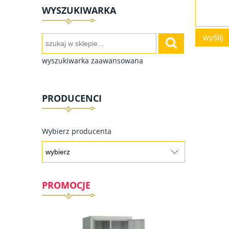
WYSZUKIWARKA
wyślij
wyszukiwarka zaawansowana
PRODUCENCI
Wybierz producenta
PROMOCJE