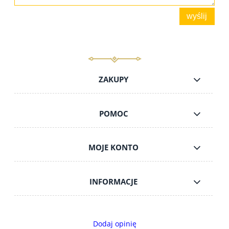
wyślij
ZAKUPY
POMOC
MOJE KONTO
INFORMACJE
Dodaj opinię