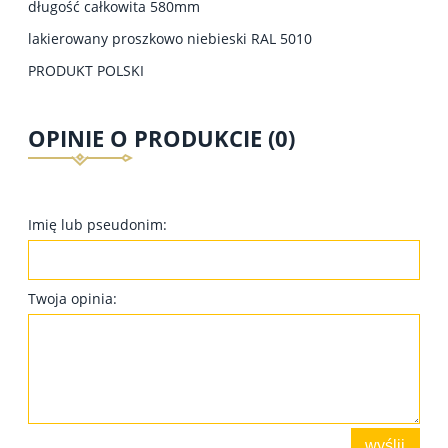
długość całkowita 580mm
lakierowany proszkowo niebieski RAL 5010
PRODUKT POLSKI
OPINIE O PRODUKCIE (0)
Imię lub pseudonim:
Twoja opinia:
wyślij