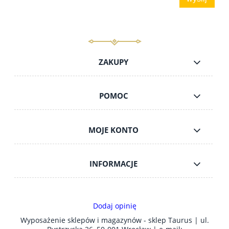
ZAKUPY
POMOC
MOJE KONTO
INFORMACJE
Dodaj opinię
Wyposażenie sklepów i magazynów - sklep Taurus | ul.