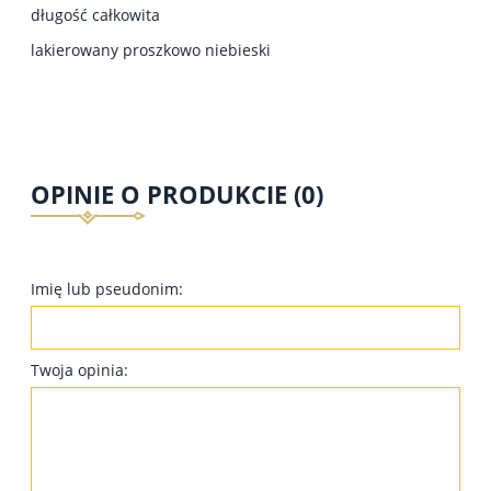
długość całkowita
lakierowany proszkowo niebieski
OPINIE O PRODUKCIE (0)
Imię lub pseudonim:
Twoja opinia: