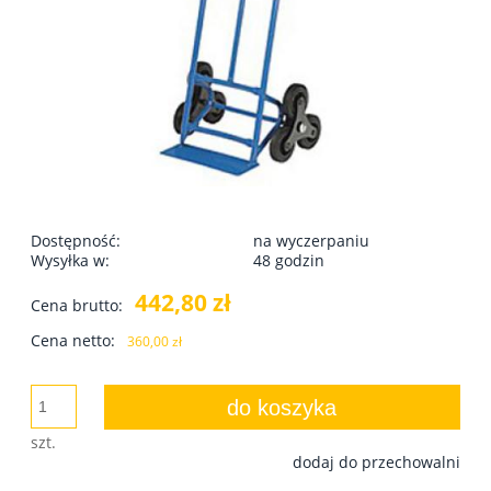
Dostępność:
na wyczerpaniu
Wysyłka w:
48 godzin
442,80 zł
Cena brutto:
Cena netto:
360,00 zł
do koszyka
szt.
dodaj do przechowalni