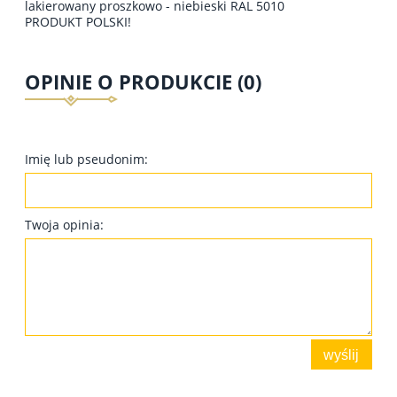
lakierowany proszkowo - niebieski RAL 5010
PRODUKT POLSKI!
OPINIE O PRODUKCIE (0)
Imię lub pseudonim:
Twoja opinia:
wyślij