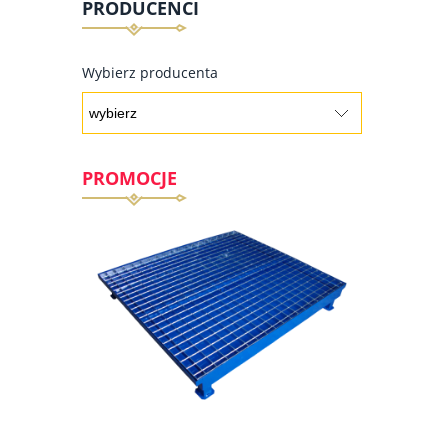
PRODUCENCI
Wybierz producenta
PROMOCJE