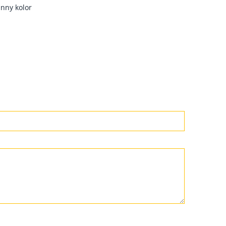
inny kolor