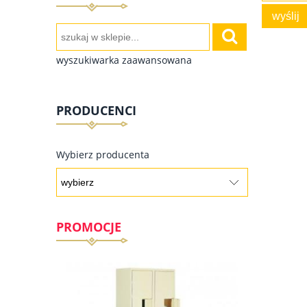
wyślij
wyszukiwarka zaawansowana
PRODUCENCI
Wybierz producenta
PROMOCJE