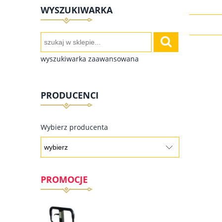
WYSZUKIWARKA
wyszukiwarka zaawansowana
PRODUCENCI
Wybierz producenta
PROMOCJE