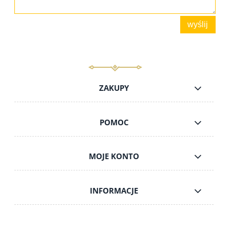
wyślij
ZAKUPY
POMOC
MOJE KONTO
INFORMACJE