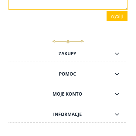
wyślij
ZAKUPY
POMOC
MOJE KONTO
INFORMACJE